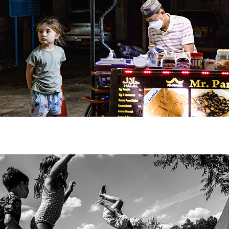
Kampeer Kinderen