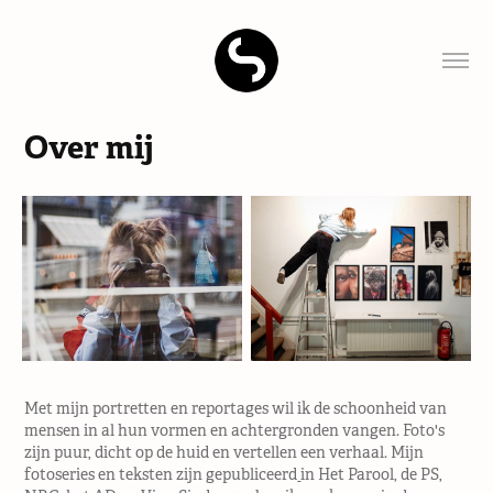
Over mij
Met mijn portretten en reportages wil ik de schoonheid van
mensen in al hun vormen en achtergronden vangen. Foto's
zijn puur, dicht op de huid en vertellen een verhaal.
Mijn
fotoseries en teksten zijn gepubliceerd
in Het Parool, de PS,