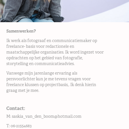
Samenwerken?
Ik werk als fotograaf en communicatiemaker op
freelance- basis voor redactionele en
maatschappelijke organisaties. Ik word ingezet voor
opdrachten op het gebied van fotografie,
storytelling en communicatieadvies.
Vanwege mijn jarenlange ervaring als
persvoorlichter kun je me tevens vragen voor
freelance klussen op projectbasis,. Ik denk hierin
graag met je mee.
Contact:
M: saskia_van_den_boom@hotmail.com
T: 06-21554683