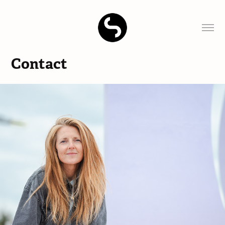
Contact