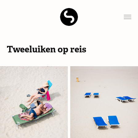
Tweeluiken op reis